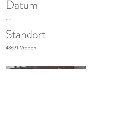
Datum
....
Standort
48691 Vreden