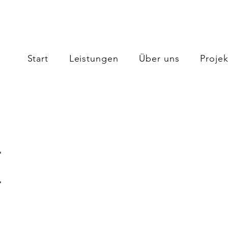
Start
Leistungen
Über uns
Projek
E