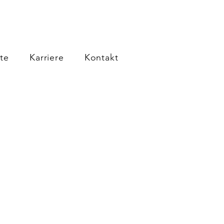
te
Karriere
Kontakt